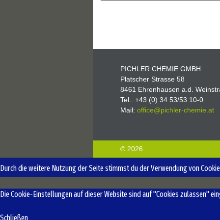
PICHLER CHEMIE GMBH
Platscher Strasse 58
8461 Ehrenhausen a.d. Weinstr
Tel.: +43 (0) 34 53/53 10-0
Mail:
office@pichler-
chemie.at
© 2026
Durch die weitere Nutzung der Seite stimmst du der Verwendung von Cookies
Die Cookie-Einstellungen auf dieser Website sind auf "Cookies zulassen" ei
Schließen