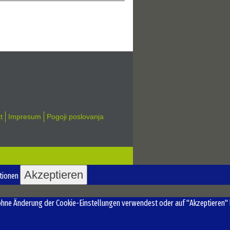
t
Impresum
Pogoji poslovanja
Akzeptieren
tionen
ohne Änderung der Cookie-Einstellungen verwendest oder auf "Akzeptieren" kl