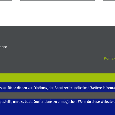
asse
Kontak
 zu. Diese dienen zur Erhöhung der Benutzerfreundlichkeit.
Weitere Informa
ngestellt, um das beste Surferlebnis zu ermöglichen. Wenn du diese Website 