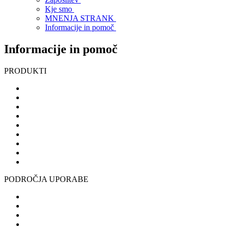
Kje smo
MNENJA STRANK
Informacije in pomoč
Informacije in pomoč
PRODUKTI
PODROČJA UPORABE