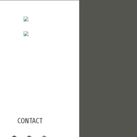
CONTACT