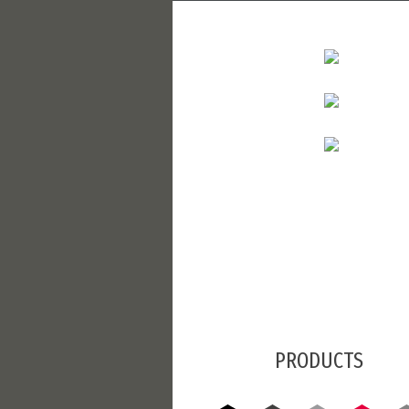
PRODUCTS