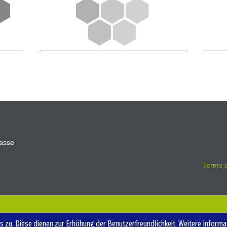
asse
Terms a
 zu. Diese dienen zur Erhöhung der Benutzerfreundlichkeit.
Weitere Informa