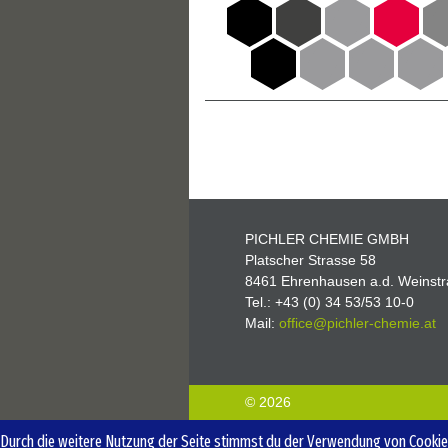
PICHLER CHEMIE GMBH
Platscher Strasse 58
8461 Ehrenhausen a.d. Weinstr
Tel.: +43 (0) 34 53/53 10-0
Mail:
office@pichler-
chemie.at
© 2026
Durch die weitere Nutzung der Seite stimmst du der Verwendung von Cookies