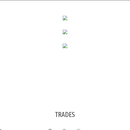
TRADES