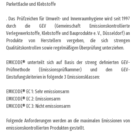
Parkettlacke und Klebstoffe
. Das Prüfzeichen für Umwelt- und Innenraumhygiene wird seit 1997
durch die GEV (Gemeinschaft Emissionskontrollierte
Verlegewerkstoffe, Klebstoffe und Bauprodukte e. V., Düsseldorf) an
Produkte von Herstellern vergeben, die sich strengen
Qualitätskontrollen sowie regelmäßigen Überprüfung unterziehen.
EMICODE® unterteilt sich auf Basis der streng definierten GEV-
Prüfmethode (Emissionsprüfkammer) und den GEV-
Einstufungskriterien in folgende 3 Emissionsklassen:
EMICODE® EC 1: Sehr emissionsarm
EMICODE® EC 2: Emissionsarm
EMICODE® EC 3: Nicht emissionsarm
Folgende Anforderungen werden an die maximalen Emissionen von
emissionskontrollierten Produkten gestellt.