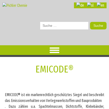
Suche
nach:
EMICODE®
EMICODE® ist ein markenrechtlich geschütztes Siegel und beschreibt
das Emissionsverhalten von Verlegewerkstoffen und Bauprodukten
. Dazu zählen u.a. Spachtelmassen, Dichtstoffe, Klebebänder,