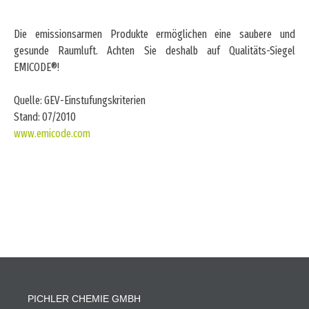
Die emissionsarmen Produkte ermöglichen eine saubere und
gesunde Raumluft. Achten Sie deshalb auf Qualitäts-Siegel
EMICODE®!
Quelle: GEV-Einstufungskriterien
Stand: 07/2010
www.emicode.com
PICHLER CHEMIE GMBH